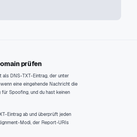
Domain prüfen
 als DNS-TXT-Eintrag, der unter
t, wenn eine eingehende Nachricht die
für Spoofing, und du hast keinen
XT-Eintrag ab und überprüft jeden
 Alignment-Modi, der Report-URIs